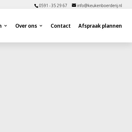
0591 - 35 29 67
info@keukenboerderij.nl
n
Over ons
Contact
Afspraak plannen