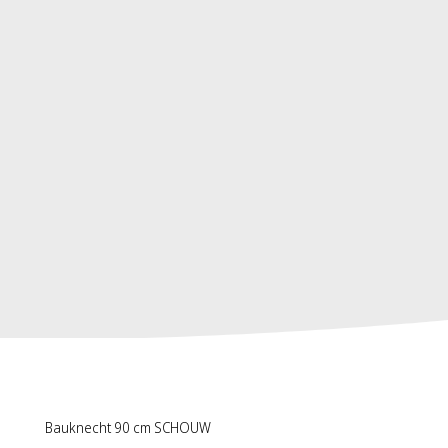
Bauknecht 90 cm SCHOUW