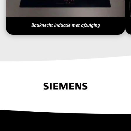
Bauknecht inductie met afzuiging