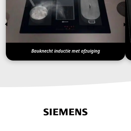
Bauknecht inductie met afzuiging