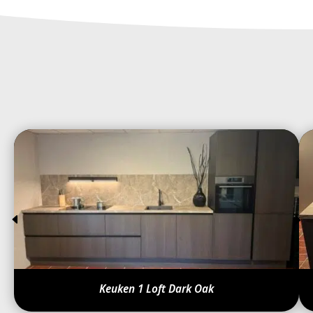
Keuken 1 Loft Dark Oak